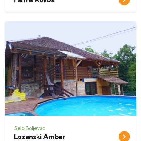
Selo Boljevac
Lozanski Ambar